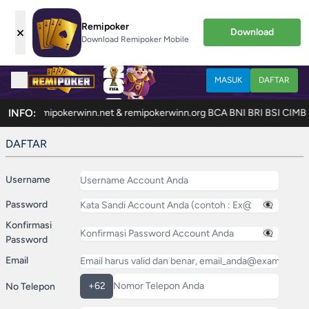
Remipoker
×
Download
Download Remipoker Mobile
MASUK
DAFTAR
I KAMI : remipokerwinn.net & remipokerwinn.org BCA BNI BRI B
INFO:
DAFTAR
Username
Password
👁️‍🗨️
Konfirmasi
👁️‍🗨️
Password
Email
No Telepon